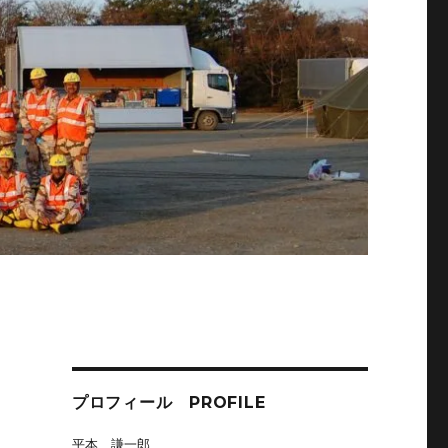
プロフィール PROFILE
平本 謙一郎