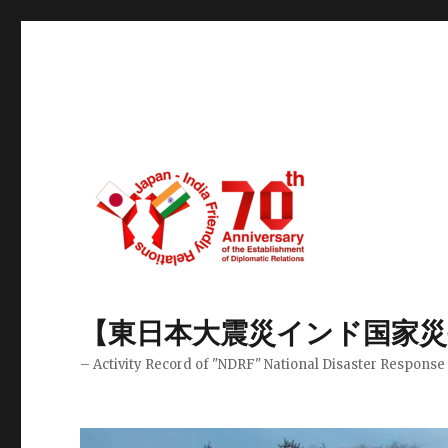
【東日本大震災インド国家災
– Activity Record of "NDRF" National Disaster Response 