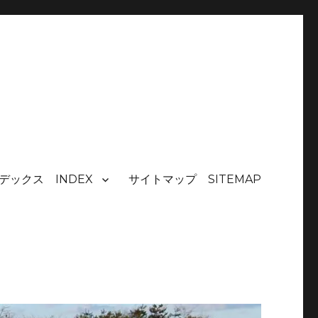
デックス INDEX
サイトマップ SITEMAP