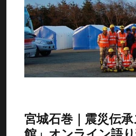
宮城石巻｜震災伝承
館」オンライン語り