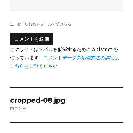
新しい投稿をメールで受け取る
このサイトはスパムを低減するために Akismet を
使っています。
コメントデータの処理方法の詳細は
こちらをご覧ください
。
投
cropped-08.jpg
稿
内で公開
ナ
ビ