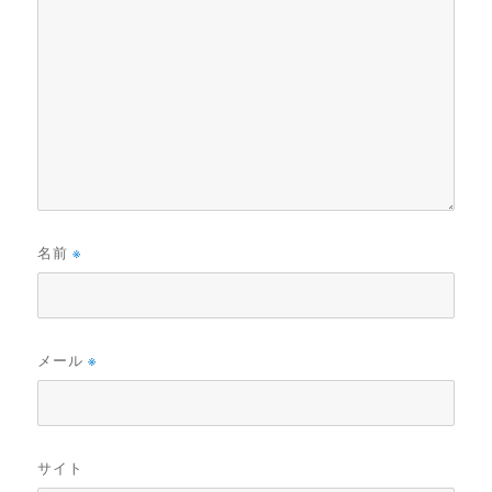
名前
※
メール
※
サイト