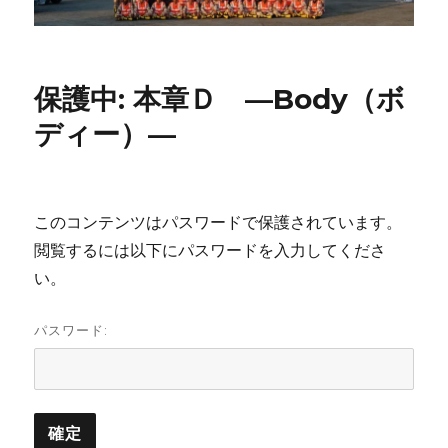
保護中: 本章Ｄ —Body（ボ
ディー）—
このコンテンツはパスワードで保護されています。
閲覧するには以下にパスワードを入力してくださ
い。
パスワード: